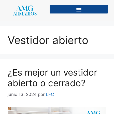
Vestidor abierto
¿Es mejor un vestidor
abierto o cerrado?
junio 13, 2024
por
LFC