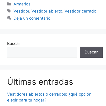
Armarios
Vestidor
,
Vestidor abierto
,
Vestidor cerrado
Deja un comentario
Buscar
Buscar
Últimas entradas
Vestidores abiertos o cerrados: ¿qué opción
elegir para tu hogar?