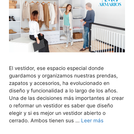
El vestidor, ese espacio especial donde
guardamos y organizamos nuestras prendas,
zapatos y accesorios, ha evolucionado en
diseño y funcionalidad a lo largo de los años.
Una de las decisiones más importantes al crear
o reformar un vestidor es saber que diseño
elegir y si es mejor un vestidor abierto o
cerrado. Ambos tienen sus …
Leer más