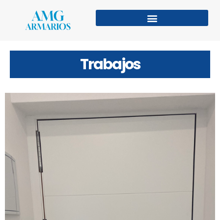
Trabajos