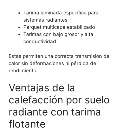
Tarima laminada específica para
sistemas radiantes
Parquet multicapa estabilizado
Tarimas con bajo grosor y alta
conductividad
Estas permiten una correcta transmisión del
calor sin deformaciones ni pérdida de
rendimiento.
Ventajas de la
calefacción por suelo
radiante con tarima
flotante