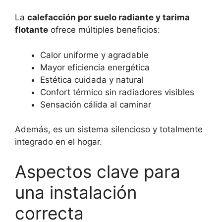
La
calefacción por suelo radiante y tarima
flotante
ofrece múltiples beneficios:
Calor uniforme y agradable
Mayor eficiencia energética
Estética cuidada y natural
Confort térmico sin radiadores visibles
Sensación cálida al caminar
Además, es un sistema silencioso y totalmente
integrado en el hogar.
Aspectos clave para
una instalación
correcta