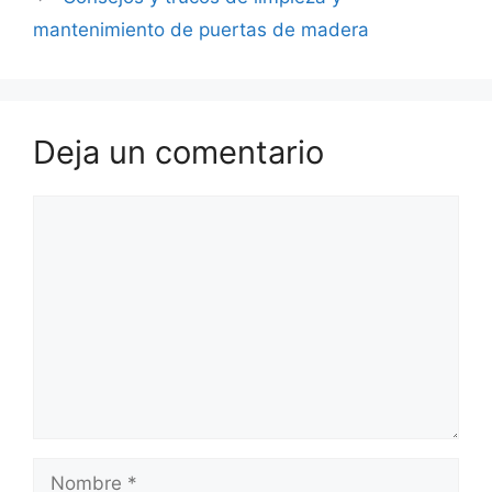
mantenimiento de puertas de madera
Deja un comentario