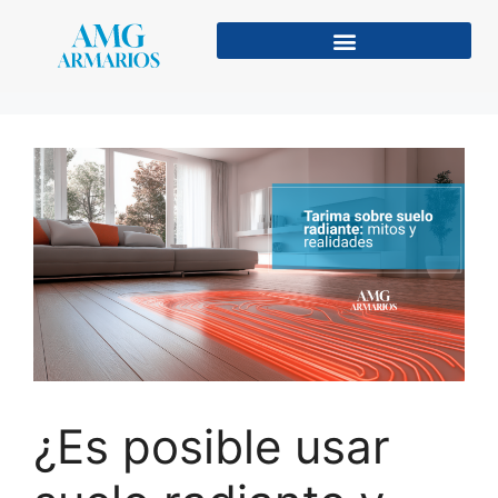
¿Es posible usar