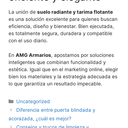
La unión de
suelo radiante y tarima flotante
es una solución excelente para quienes buscan
eficiencia, diseño y bienestar. Bien ejecutada,
es totalmente segura, duradera y compatible
con el uso diario.
En
AMG Armarios
, apostamos por soluciones
inteligentes que combinan funcionalidad y
estética. Igual que en el marketing online, elegir
bien los materiales y la estrategia adecuada es
lo que garantiza un resultado impecable.
Uncategorized
Diferencia entre puerta blindada y
acorazada, ¿cuál es mejor?
Consejos y trucos de limpieza y