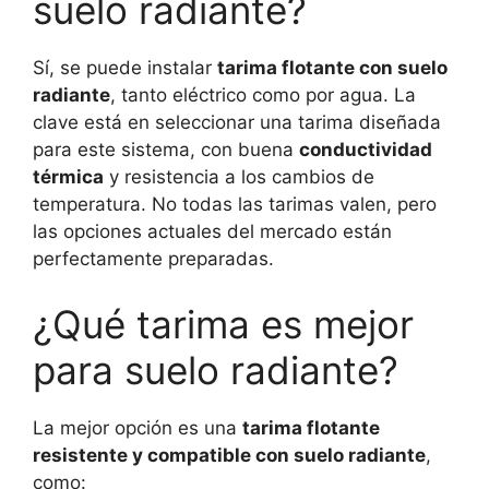
suelo radiante?
Sí, se puede instalar
tarima flotante con suelo
radiante
, tanto eléctrico como por agua. La
clave está en seleccionar una tarima diseñada
para este sistema, con buena
conductividad
térmica
y resistencia a los cambios de
temperatura. No todas las tarimas valen, pero
las opciones actuales del mercado están
perfectamente preparadas.
¿Qué tarima es mejor
para suelo radiante?
La mejor opción es una
tarima flotante
resistente y compatible con suelo radiante
,
como: