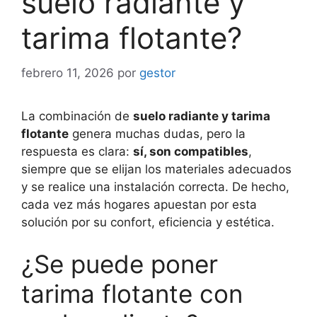
suelo radiante y
tarima flotante?
febrero 11, 2026
por
gestor
La combinación de
suelo radiante y tarima
flotante
genera muchas dudas, pero la
respuesta es clara:
sí, son compatibles
,
siempre que se elijan los materiales adecuados
y se realice una instalación correcta. De hecho,
cada vez más hogares apuestan por esta
solución por su confort, eficiencia y estética.
¿Se puede poner
tarima flotante con