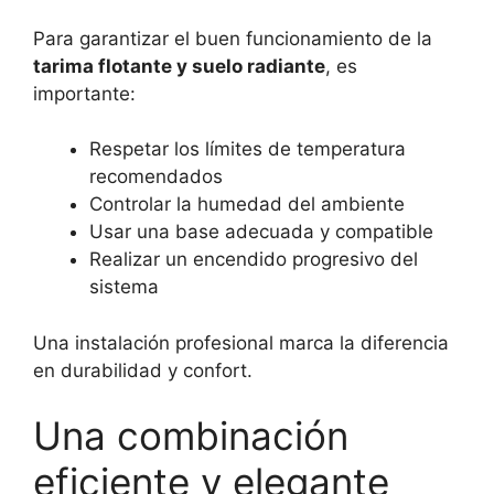
Para garantizar el buen funcionamiento de la
tarima flotante y suelo radiante
, es
importante:
Respetar los límites de temperatura
recomendados
Controlar la humedad del ambiente
Usar una base adecuada y compatible
Realizar un encendido progresivo del
sistema
Una instalación profesional marca la diferencia
en durabilidad y confort.
Una combinación
eficiente y elegante