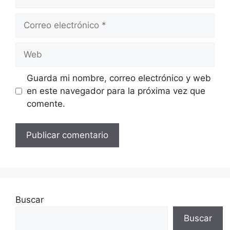
Guarda mi nombre, correo electrónico y web
en este navegador para la próxima vez que
comente.
Buscar
Buscar