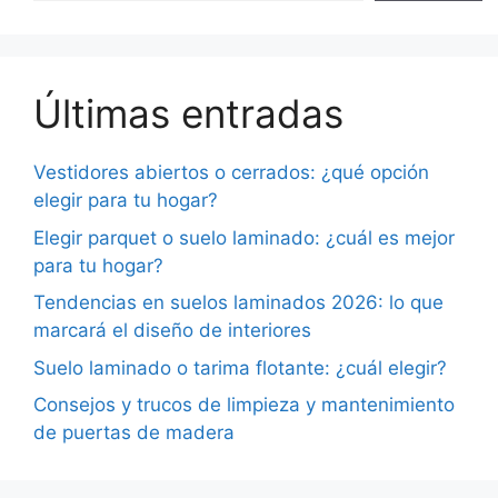
Últimas entradas
Vestidores abiertos o cerrados: ¿qué opción
elegir para tu hogar?
Elegir parquet o suelo laminado: ¿cuál es mejor
para tu hogar?
Tendencias en suelos laminados 2026: lo que
marcará el diseño de interiores
Suelo laminado o tarima flotante: ¿cuál elegir?
Consejos y trucos de limpieza y mantenimiento
de puertas de madera