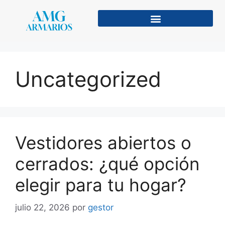
Uncategorized
Vestidores abiertos o
cerrados: ¿qué opción
elegir para tu hogar?
julio 22, 2026
por
gestor