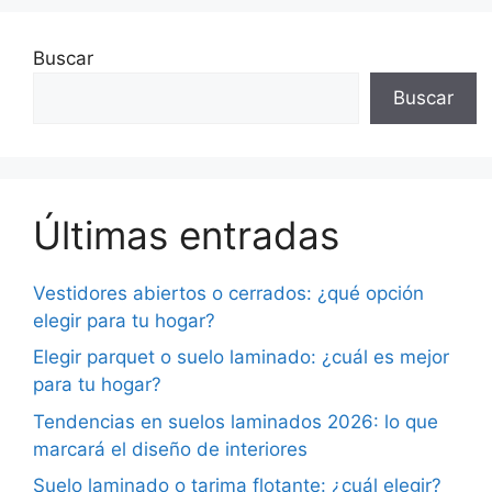
Buscar
Buscar
Últimas entradas
Vestidores abiertos o cerrados: ¿qué opción
elegir para tu hogar?
Elegir parquet o suelo laminado: ¿cuál es mejor
para tu hogar?
Tendencias en suelos laminados 2026: lo que
marcará el diseño de interiores
Suelo laminado o tarima flotante: ¿cuál elegir?