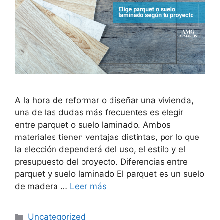
A la hora de reformar o diseñar una vivienda,
una de las dudas más frecuentes es elegir
entre parquet o suelo laminado. Ambos
materiales tienen ventajas distintas, por lo que
la elección dependerá del uso, el estilo y el
presupuesto del proyecto. Diferencias entre
parquet y suelo laminado El parquet es un suelo
de madera …
Leer más
Uncategorized