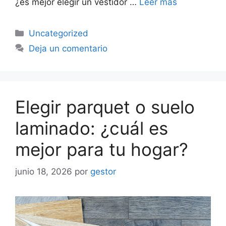
¿es mejor elegir un vestidor …
Leer más
Uncategorized
Deja un comentario
Elegir parquet o suelo
laminado: ¿cuál es
mejor para tu hogar?
junio 18, 2026
por
gestor