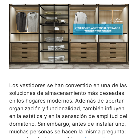
Los vestidores se han convertido en una de las
soluciones de almacenamiento más deseadas
en los hogares modernos. Además de aportar
organización y funcionalidad, también influyen
en la estética y en la sensación de amplitud del
dormitorio. Sin embargo, antes de instalar uno,
muchas personas se hacen la misma pregunta: