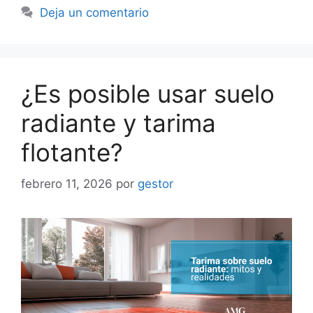
Deja un comentario
¿Es posible usar suelo
radiante y tarima
flotante?
febrero 11, 2026
por
gestor