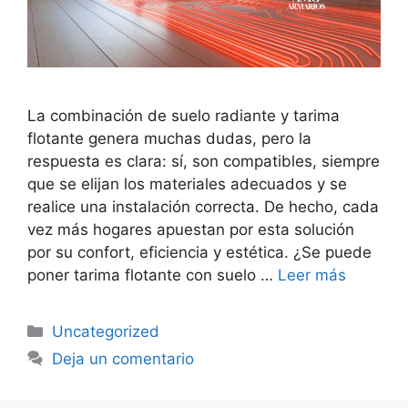
La combinación de suelo radiante y tarima
flotante genera muchas dudas, pero la
respuesta es clara: sí, son compatibles, siempre
que se elijan los materiales adecuados y se
realice una instalación correcta. De hecho, cada
vez más hogares apuestan por esta solución
por su confort, eficiencia y estética. ¿Se puede
poner tarima flotante con suelo …
Leer más
Uncategorized
Deja un comentario