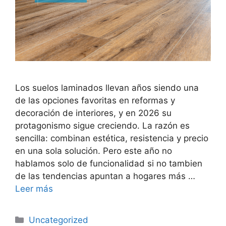
Los suelos laminados llevan años siendo una
de las opciones favoritas en reformas y
decoración de interiores, y en 2026 su
protagonismo sigue creciendo. La razón es
sencilla: combinan estética, resistencia y precio
en una sola solución. Pero este año no
hablamos solo de funcionalidad si no tambien
de las tendencias apuntan a hogares más …
Leer más
Uncategorized