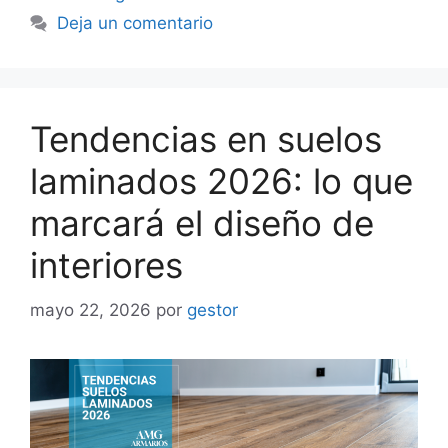
Deja un comentario
Tendencias en suelos
laminados 2026: lo que
marcará el diseño de
interiores
mayo 22, 2026
por
gestor