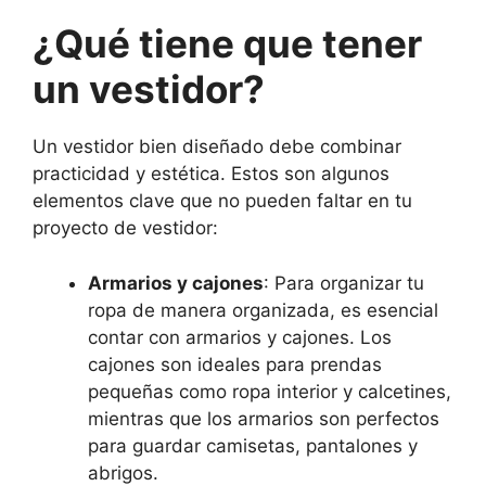
¿Qué tiene que tener
un vestidor?
Un vestidor bien diseñado debe combinar
practicidad y estética. Estos son algunos
elementos clave que no pueden faltar en tu
proyecto de vestidor:
Armarios y cajones
: Para organizar tu
ropa de manera organizada, es esencial
contar con armarios y cajones. Los
cajones son ideales para prendas
pequeñas como ropa interior y calcetines,
mientras que los armarios son perfectos
para guardar camisetas, pantalones y
abrigos.