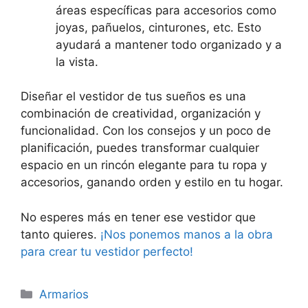
áreas específicas para accesorios como
joyas, pañuelos, cinturones, etc. Esto
ayudará a mantener todo organizado y a
la vista.
Diseñar el vestidor de tus sueños es una
combinación de creatividad, organización y
funcionalidad. Con los consejos y un poco de
planificación, puedes transformar cualquier
espacio en un rincón elegante para tu ropa y
accesorios, ganando orden y estilo en tu hogar.
No esperes más en tener ese vestidor que
tanto quieres.
¡Nos ponemos manos a la obra
para crear tu vestidor perfecto!
Armarios