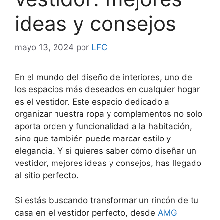
ideas y consejos
mayo 13, 2024
por
LFC
En el mundo del diseño de interiores, uno de
los espacios más deseados en cualquier hogar
es el vestidor. Este espacio dedicado a
organizar nuestra ropa y complementos no solo
aporta orden y funcionalidad a la habitación,
sino que también puede marcar estilo y
elegancia. Y si quieres saber cómo diseñar un
vestidor, mejores ideas y consejos, has llegado
al sitio perfecto.
Si estás buscando transformar un rincón de tu
casa en el vestidor perfecto, desde
AMG