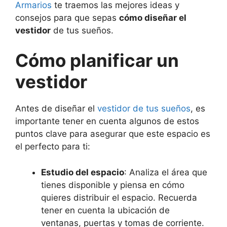
Armarios
te traemos las mejores ideas y
consejos para que sepas
cómo diseñar el
vestidor
de tus sueños.
Cómo planificar un
vestidor
Antes de diseñar el
vestidor de tus sueños
, es
importante tener en cuenta algunos de estos
puntos clave para asegurar que este espacio es
el perfecto para ti:
Estudio del espacio
: Analiza el área que
tienes disponible y piensa en cómo
quieres distribuir el espacio. Recuerda
tener en cuenta la ubicación de
ventanas, puertas y tomas de corriente.