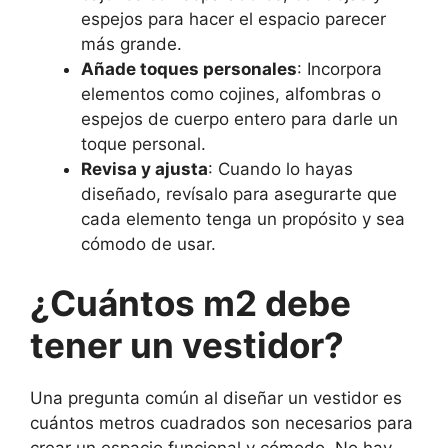
espejos para hacer el espacio parecer
más grande.
Añade toques personales
: Incorpora
elementos como cojines, alfombras o
espejos de cuerpo entero para darle un
toque personal.
Revisa y ajusta
: Cuando lo hayas
diseñado, revísalo para asegurarte que
cada elemento tenga un propósito y sea
cómodo de usar.
¿Cuántos m2 debe
tener un vestidor?
Una pregunta común al diseñar un vestidor es
cuántos metros cuadrados son necesarios para