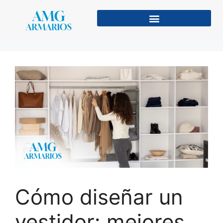
Cómo diseñar un
vestidor: mejores