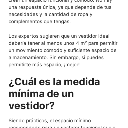
crear un espacio funcional y cómodo. No hay
una respuesta única, ya que depende de tus
necesidades y la cantidad de ropa y
complementos que tengas.
Los expertos sugieren que un vestidor ideal
debería tener al menos unos 4 m² para permitir
un movimiento cómodo y suficiente espacio de
almacenamiento. Sin embargo, si puedes
permitirte más espacio, ¡mejor!
¿Cuál es la medida
mínima de un
vestidor?
Siendo prácticos, el espacio mínimo
recomendado para un vestidor funcional suele