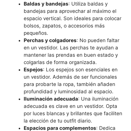
Baldas y bandejas
: Utiliza baldas y
bandejas para aprovechar al máximo el
espacio vertical. Son ideales para colocar
bolsos, zapatos, o accesorios más
pequeños.
Perchas y colgadores
: No pueden faltar
en un vestidor. Las perchas te ayudan a
mantener las prendas en buen estado y
colgarlas de forma organizada.
Espejos
: Los espejos son esenciales en
un vestidor. Además de ser funcionales
para probarte la ropa, también añaden
profundidad y luminosidad al espacio.
Iluminación adecuada
: Una iluminación
adecuada es clave en un vestidor. Opta
por luces blancas y brillantes que faciliten
la elección de tu outfit diario.
Espacios para complementos
: Dedica