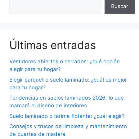
Buscar
Últimas entradas
Vestidores abiertos o cerrados: ¿qué opción
elegir para tu hogar?
Elegir parquet o suelo laminado: ¿cuál es mejor
para tu hogar?
Tendencias en suelos laminados 2026: lo que
marcará el diseño de interiores
Suelo laminado o tarima flotante: ¿cuál elegir?
Consejos y trucos de limpieza y mantenimiento
de puertas de madera