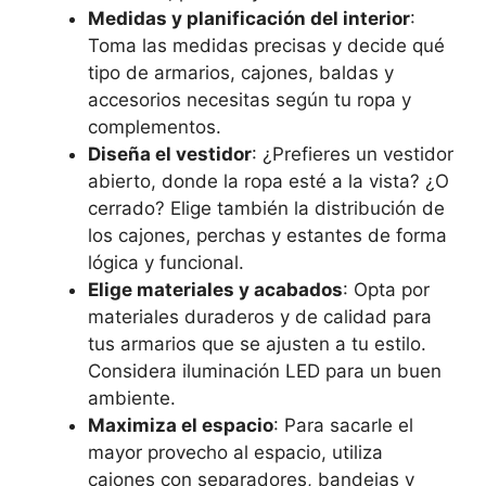
Medidas y planificación del interior
:
Toma las medidas precisas y decide qué
tipo de armarios, cajones, baldas y
accesorios necesitas según tu ropa y
complementos.
Diseña el vestidor
: ¿Prefieres un vestidor
abierto, donde la ropa esté a la vista? ¿O
cerrado? Elige también la distribución de
los cajones, perchas y estantes de forma
lógica y funcional.
Elige materiales y acabados
: Opta por
materiales duraderos y de calidad para
tus armarios que se ajusten a tu estilo.
Considera iluminación LED para un buen
ambiente.
Maximiza el espacio
: Para sacarle el
mayor provecho al espacio, utiliza
cajones con separadores, bandejas y