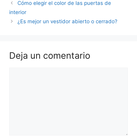
Cómo elegir el color de las puertas de
interior
¿Es mejor un vestidor abierto o cerrado?
Deja un comentario