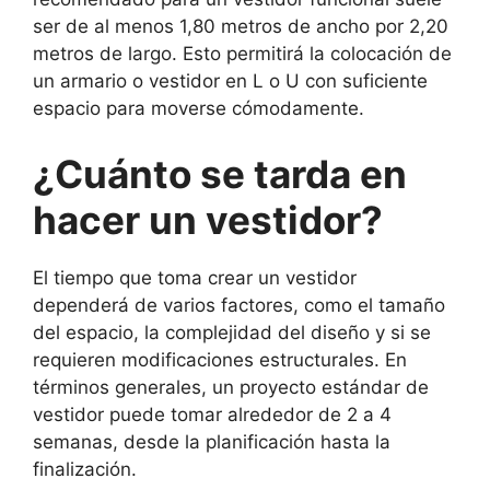
ser de al menos 1,80 metros de ancho por 2,20
metros de largo. Esto permitirá la colocación de
un armario o vestidor en L o U con suficiente
espacio para moverse cómodamente.
¿Cuánto se tarda en
hacer un vestidor?
El tiempo que toma crear un vestidor
dependerá de varios factores, como el tamaño
del espacio, la complejidad del diseño y si se
requieren modificaciones estructurales. En
términos generales, un proyecto estándar de
vestidor puede tomar alrededor de 2 a 4
semanas, desde la planificación hasta la
finalización.