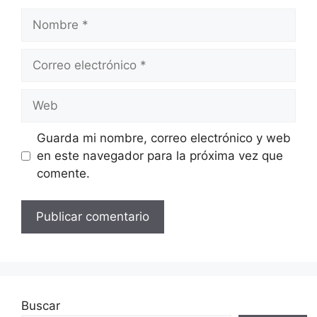
Guarda mi nombre, correo electrónico y web
en este navegador para la próxima vez que
comente.
Buscar