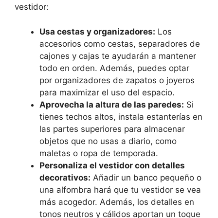
vestidor:
Usa cestas y organizadores:
Los
accesorios como cestas, separadores de
cajones y cajas te ayudarán a mantener
todo en orden. Además, puedes optar
por organizadores de zapatos o joyeros
para maximizar el uso del espacio.
Aprovecha la altura de las paredes:
Si
tienes techos altos, instala estanterías en
las partes superiores para almacenar
objetos que no usas a diario, como
maletas o ropa de temporada.
Personaliza el vestidor con detalles
decorativos:
Añadir un banco pequeño o
una alfombra hará que tu vestidor se vea
más acogedor. Además, los detalles en
tonos neutros y cálidos aportan un toque