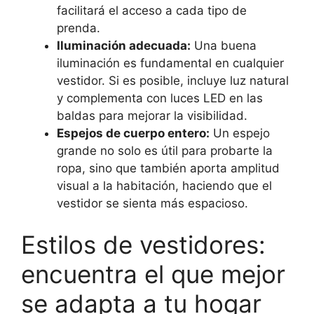
facilitará el acceso a cada tipo de
prenda.
Iluminación adecuada:
Una buena
iluminación es fundamental en cualquier
vestidor. Si es posible, incluye luz natural
y complementa con luces LED en las
baldas para mejorar la visibilidad.
Espejos de cuerpo entero:
Un espejo
grande no solo es útil para probarte la
ropa, sino que también aporta amplitud
visual a la habitación, haciendo que el
vestidor se sienta más espacioso.
Estilos de vestidores:
encuentra el que mejor
se adapta a tu hogar