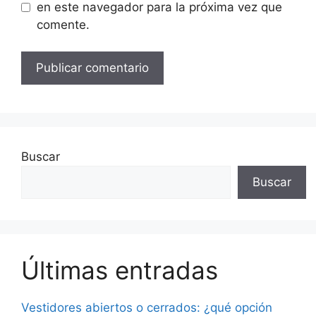
en este navegador para la próxima vez que
comente.
Buscar
Buscar
Últimas entradas
Vestidores abiertos o cerrados: ¿qué opción