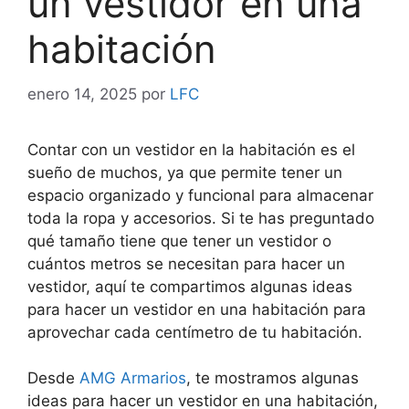
un vestidor en una
habitación
enero 14, 2025
por
LFC
Contar con un vestidor en la habitación es el
sueño de muchos, ya que permite tener un
espacio organizado y funcional para almacenar
toda la ropa y accesorios. Si te has preguntado
qué tamaño tiene que tener un vestidor o
cuántos metros se necesitan para hacer un
vestidor, aquí te compartimos algunas ideas
para hacer un vestidor en una habitación para
aprovechar cada centímetro de tu habitación.
Desde
AMG Armarios
, te mostramos algunas
ideas para hacer un vestidor en una habitación,