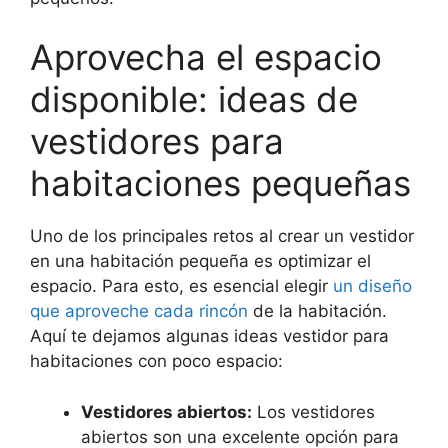
Aprovecha el espacio
disponible: ideas de
vestidores para
habitaciones pequeñas
Uno de los principales retos al crear un vestidor
en una habitación pequeña es optimizar el
espacio. Para esto, es esencial elegir
un diseño
que aproveche cada rincón
de la habitación.
Aquí te dejamos algunas ideas vestidor para
habitaciones con poco espacio:
Vestidores abiertos:
Los vestidores
abiertos son una excelente opción para