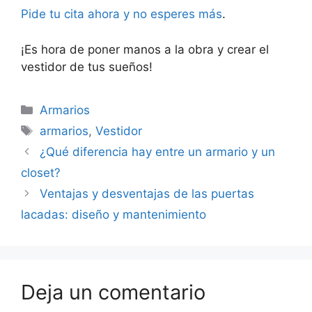
Pide tu cita ahora y no esperes más
.
¡Es hora de poner manos a la obra y crear el
vestidor de tus sueños!
Armarios
armarios
,
Vestidor
¿Qué diferencia hay entre un armario y un
closet?
Ventajas y desventajas de las puertas
lacadas: diseño y mantenimiento
Deja un comentario