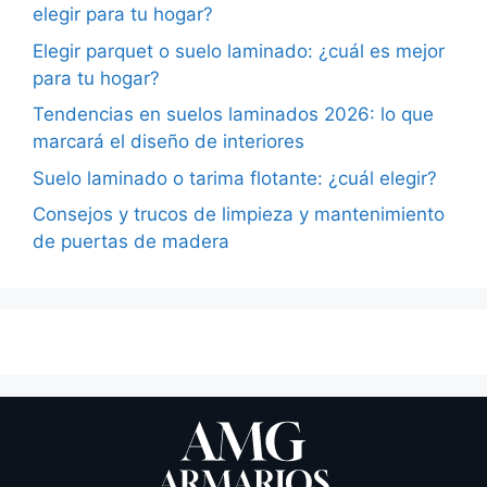
elegir para tu hogar?
Elegir parquet o suelo laminado: ¿cuál es mejor
para tu hogar?
Tendencias en suelos laminados 2026: lo que
marcará el diseño de interiores
Suelo laminado o tarima flotante: ¿cuál elegir?
Consejos y trucos de limpieza y mantenimiento
de puertas de madera