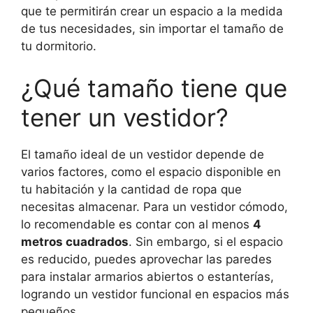
que te permitirán crear un espacio a la medida
de tus necesidades, sin importar el tamaño de
tu dormitorio.
¿Qué tamaño tiene que
tener un vestidor?
El tamaño ideal de un vestidor depende de
varios factores, como el espacio disponible en
tu habitación y la cantidad de ropa que
necesitas almacenar. Para un vestidor cómodo,
lo recomendable es contar con al menos
4
metros cuadrados
. Sin embargo, si el espacio
es reducido, puedes aprovechar las paredes
para instalar armarios abiertos o estanterías,
logrando un vestidor funcional en espacios más
pequeños.