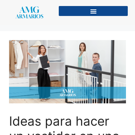
Ideas para hacer