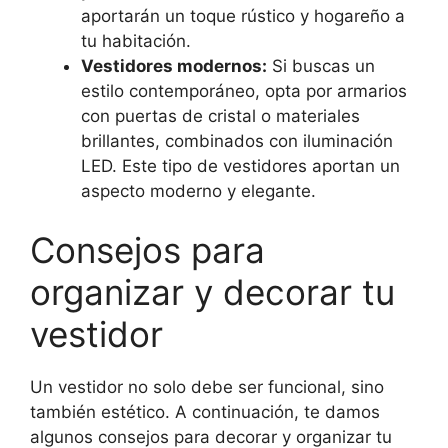
aportarán un toque rústico y hogareño a
tu habitación.
Vestidores modernos:
Si buscas un
estilo contemporáneo, opta por armarios
con puertas de cristal o materiales
brillantes, combinados con iluminación
LED. Este tipo de vestidores aportan un
aspecto moderno y elegante.
Consejos para
organizar y decorar tu
vestidor
Un vestidor no solo debe ser funcional, sino
también estético. A continuación, te damos
algunos consejos para decorar y organizar tu