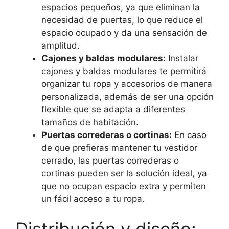
espacios pequeños, ya que eliminan la
necesidad de puertas, lo que reduce el
espacio ocupado y da una sensación de
amplitud.
Cajones y baldas modulares:
Instalar
cajones y baldas modulares te permitirá
organizar tu ropa y accesorios de manera
personalizada, además de ser una opción
flexible que se adapta a diferentes
tamaños de habitación.
Puertas correderas o cortinas:
En caso
de que prefieras mantener tu vestidor
cerrado, las puertas correderas o
cortinas pueden ser la solución ideal, ya
que no ocupan espacio extra y permiten
un fácil acceso a tu ropa.