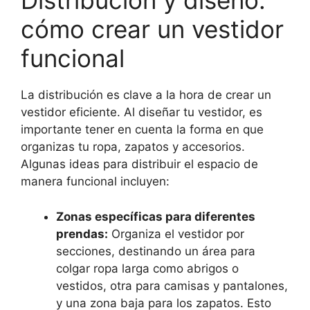
Distribución y diseño:
cómo crear un vestidor
funcional
La distribución es clave a la hora de crear un
vestidor eficiente. Al diseñar tu vestidor, es
importante tener en cuenta la forma en que
organizas tu ropa, zapatos y accesorios.
Algunas ideas para distribuir el espacio de
manera funcional incluyen:
Zonas específicas para diferentes
prendas:
Organiza el vestidor por
secciones, destinando un área para
colgar ropa larga como abrigos o
vestidos, otra para camisas y pantalones,
y una zona baja para los zapatos. Esto