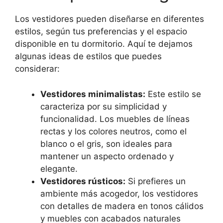
Los vestidores pueden diseñarse en diferentes
estilos, según tus preferencias y el espacio
disponible en tu dormitorio. Aquí te dejamos
algunas ideas de estilos que puedes
considerar:
Vestidores minimalistas:
Este estilo se
caracteriza por su simplicidad y
funcionalidad. Los muebles de líneas
rectas y los colores neutros, como el
blanco o el gris, son ideales para
mantener un aspecto ordenado y
elegante.
Vestidores rústicos:
Si prefieres un
ambiente más acogedor, los vestidores
con detalles de madera en tonos cálidos
y muebles con acabados naturales