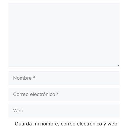
Guarda mi nombre, correo electrónico y web