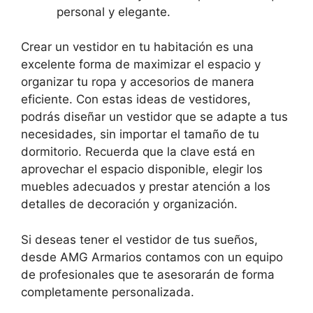
personal y elegante.
Crear un vestidor en tu habitación es una
excelente forma de maximizar el espacio y
organizar tu ropa y accesorios de manera
eficiente. Con estas ideas de vestidores,
podrás diseñar un vestidor que se adapte a tus
necesidades, sin importar el tamaño de tu
dormitorio. Recuerda que la clave está en
aprovechar el espacio disponible, elegir los
muebles adecuados y prestar atención a los
detalles de decoración y organización.
Si deseas tener el vestidor de tus sueños,
desde AMG Armarios contamos con un equipo
de profesionales que te asesorarán de forma
completamente personalizada.