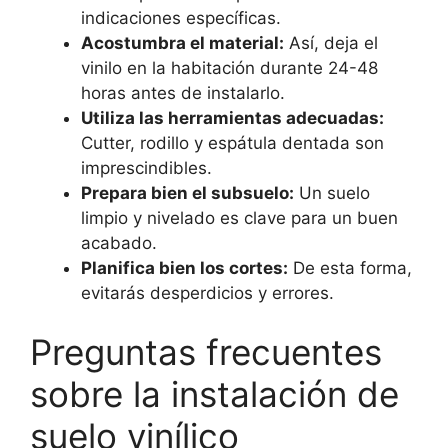
indicaciones específicas.
Acostumbra el material:
Así, deja el
vinilo en la habitación durante 24-48
horas antes de instalarlo.
Utiliza las herramientas adecuadas:
Cutter, rodillo y espátula dentada son
imprescindibles.
Prepara bien el subsuelo:
Un suelo
limpio y nivelado es clave para un buen
acabado.
Planifica bien los cortes:
De esta forma,
evitarás desperdicios y errores.
Preguntas frecuentes
sobre la instalación de
suelo vinílico