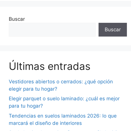
Buscar
Buscar
Últimas entradas
Vestidores abiertos o cerrados: ¿qué opción
elegir para tu hogar?
Elegir parquet o suelo laminado: ¿cuál es mejor
para tu hogar?
Tendencias en suelos laminados 2026: lo que
marcará el diseño de interiores