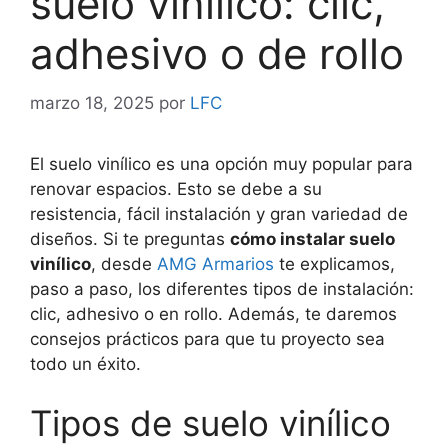
suelo vinílico: clic,
adhesivo o de rollo
marzo 18, 2025
por
LFC
El suelo vinílico es una opción muy popular para
renovar espacios. Esto se debe a su
resistencia, fácil instalación y gran variedad de
diseños. Si te preguntas
cómo instalar suelo
vinílico
, desde
AMG Armarios
te explicamos,
paso a paso, los diferentes tipos de instalación:
clic, adhesivo o en rollo. Además, te daremos
consejos prácticos para que tu proyecto sea
todo un éxito.
Tipos de suelo vinílico