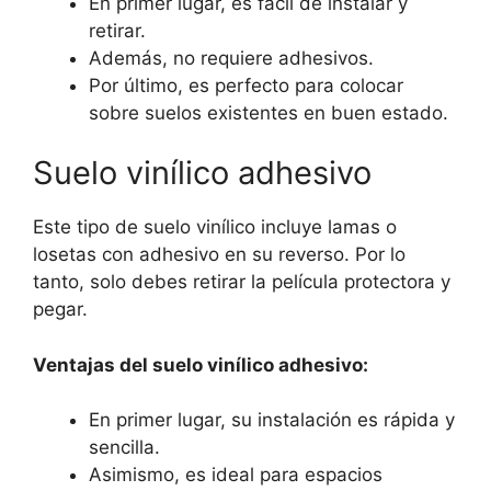
En primer lugar, es fácil de instalar y
retirar.
Además, no requiere adhesivos.
Por último, es perfecto para colocar
sobre suelos existentes en buen estado.
Suelo vinílico adhesivo
Este tipo de suelo vinílico incluye lamas o
losetas con adhesivo en su reverso. Por lo
tanto, solo debes retirar la película protectora y
pegar.
Ventajas del suelo vinílico adhesivo:
En primer lugar, su instalación es rápida y
sencilla.
Asimismo, es ideal para espacios