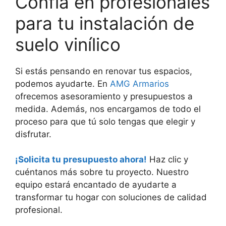
Confía en profesionales
para tu instalación de
suelo vinílico
Si estás pensando en renovar tus espacios,
podemos ayudarte. En
AMG Armarios
ofrecemos asesoramiento y presupuestos a
medida. Además, nos encargamos de todo el
proceso para que tú solo tengas que elegir y
disfrutar.
¡Solicita tu presupuesto ahora!
Haz clic y
cuéntanos más sobre tu proyecto. Nuestro
equipo estará encantado de ayudarte a
transformar tu hogar con soluciones de calidad
profesional.