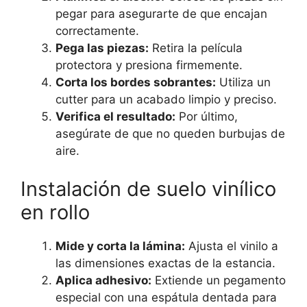
pegar para asegurarte de que encajan
correctamente.
Pega las piezas:
Retira la película
protectora y presiona firmemente.
Corta los bordes sobrantes:
Utiliza un
cutter para un acabado limpio y preciso.
Verifica el resultado:
Por último,
asegúrate de que no queden burbujas de
aire.
Instalación de suelo vinílico
en rollo
Mide y corta la lámina:
Ajusta el vinilo a
las dimensiones exactas de la estancia.
Aplica adhesivo:
Extiende un pegamento
especial con una espátula dentada para