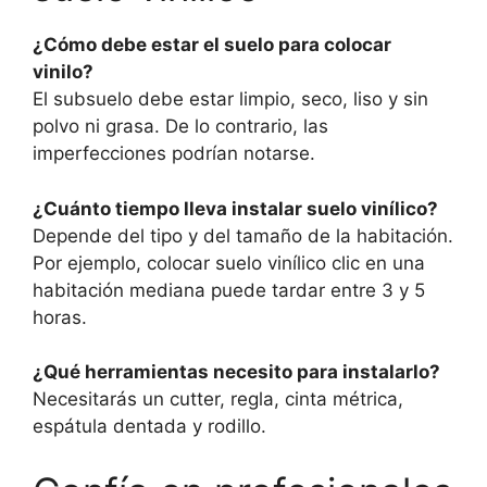
¿Cómo debe estar el suelo para colocar
vinilo?
El subsuelo debe estar limpio, seco, liso y sin
polvo ni grasa. De lo contrario, las
imperfecciones podrían notarse.
¿Cuánto tiempo lleva instalar suelo vinílico?
Depende del tipo y del tamaño de la habitación.
Por ejemplo, colocar suelo vinílico clic en una
habitación mediana puede tardar entre 3 y 5
horas.
¿Qué herramientas necesito para instalarlo?
Necesitarás un cutter, regla, cinta métrica,
espátula dentada y rodillo.