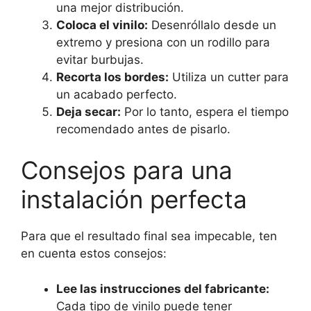
una mejor distribución.
Coloca el vinilo:
Desenróllalo desde un
extremo y presiona con un rodillo para
evitar burbujas.
Recorta los bordes:
Utiliza un cutter para
un acabado perfecto.
Deja secar:
Por lo tanto, espera el tiempo
recomendado antes de pisarlo.
Consejos para una
instalación perfecta
Para que el resultado final sea impecable, ten
en cuenta estos consejos:
Lee las instrucciones del fabricante:
Cada tipo de vinilo puede tener