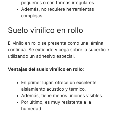
pequeños o con formas irregulares.
Además, no requiere herramientas
complejas.
Suelo vinílico en rollo
El vinilo en rollo se presenta como una lámina
continua. Se extiende y pega sobre la superficie
utilizando un adhesivo especial.
Ventajas del suelo vinílico en rollo:
En primer lugar, ofrece un excelente
aislamiento acústico y térmico.
Además, tiene menos uniones visibles.
Por último, es muy resistente a la
humedad.