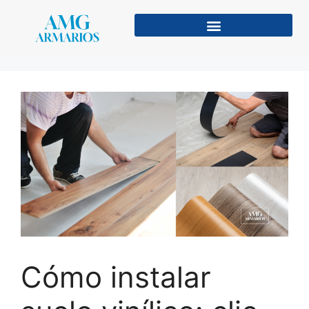
Cómo instalar