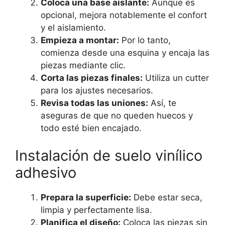
Coloca una base aislante:
Aunque es
opcional, mejora notablemente el confort
y el aislamiento.
Empieza a montar:
Por lo tanto,
comienza desde una esquina y encaja las
piezas mediante clic.
Corta las piezas finales:
Utiliza un cutter
para los ajustes necesarios.
Revisa todas las uniones:
Así, te
aseguras de que no queden huecos y
todo esté bien encajado.
Instalación de suelo vinílico
adhesivo
Prepara la superficie:
Debe estar seca,
limpia y perfectamente lisa.
Planifica el diseño:
Coloca las piezas sin