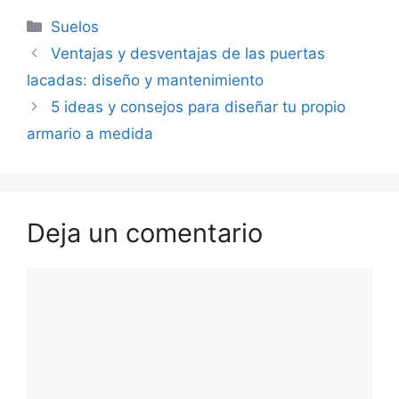
Suelos
Ventajas y desventajas de las puertas
lacadas: diseño y mantenimiento
5 ideas y consejos para diseñar tu propio
armario a medida
Deja un comentario