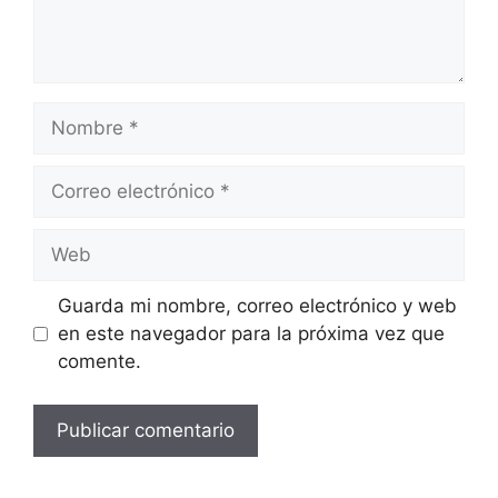
Guarda mi nombre, correo electrónico y web
en este navegador para la próxima vez que
comente.