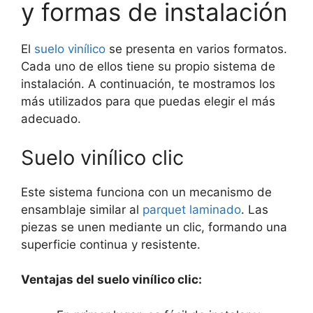
y formas de instalación
El
suelo vinílico
se presenta en varios formatos.
Cada uno de ellos tiene su propio sistema de
instalación. A continuación, te mostramos los
más utilizados para que puedas elegir el más
adecuado.
Suelo vinílico clic
Este sistema funciona con un mecanismo de
ensamblaje similar al
parquet laminado
. Las
piezas se unen mediante un clic, formando una
superficie continua y resistente.
Ventajas del suelo vinílico clic: