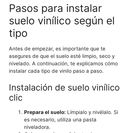
Pasos para instalar
suelo vinílico según el
tipo
Antes de empezar, es importante que te
asegures de que el suelo esté limpio, seco y
nivelado. A continuación, te explicamos cómo
instalar cada tipo de vinilo paso a paso.
Instalación de suelo vinílico
clic
Prepara el suelo:
Límpialo y nivélalo. Si
es necesario, utiliza una pasta
niveladora.