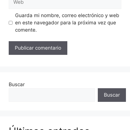
Guarda mi nombre, correo electrónico y web
en este navegador para la próxima vez que
comente.
Buscar
Buscar