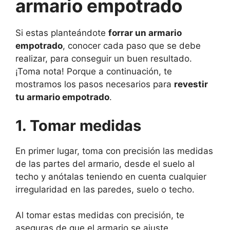
armario empotrado
Si estas planteándote
forrar un armario
empotrado
, conocer cada paso que se debe
realizar, para conseguir un buen resultado.
¡Toma nota! Porque a continuación, te
mostramos los pasos necesarios para
revestir
tu armario empotrado
.
1. Tomar medidas
En primer lugar, toma con precisión las medidas
de las partes del armario, desde el suelo al
techo y anótalas teniendo en cuenta cualquier
irregularidad en las paredes, suelo o techo.
Al tomar estas medidas con precisión, te
aseguras de que el armario se ajuste