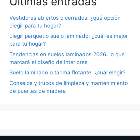
Últimas entradas
Vestidores abiertos o cerrados: ¿qué opción
elegir para tu hogar?
Elegir parquet o suelo laminado: ¿cuál es mejor
para tu hogar?
Tendencias en suelos laminados 2026: lo que
marcará el diseño de interiores
Suelo laminado o tarima flotante: ¿cuál elegir?
Consejos y trucos de limpieza y mantenimiento
de puertas de madera