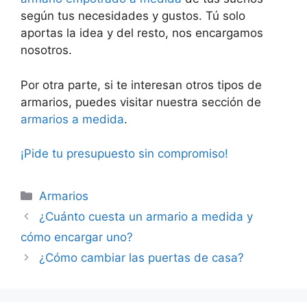
según tus necesidades y gustos. Tú solo
aportas la idea y del resto, nos encargamos
nosotros.
Por otra parte, si te interesan otros tipos de
armarios, puedes visitar nuestra sección de
armarios a medida
.
¡Pide tu presupuesto sin compromiso!
Armarios
¿Cuánto cuesta un armario a medida y
cómo encargar uno?
¿Cómo cambiar las puertas de casa?