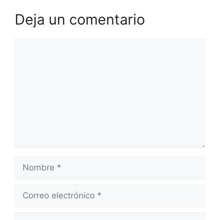
Deja un comentario