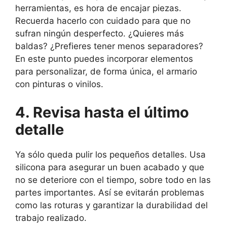
herramientas, es hora de encajar piezas.
Recuerda hacerlo con cuidado para que no
sufran ningún desperfecto. ¿Quieres más
baldas? ¿Prefieres tener menos separadores?
En este punto puedes incorporar elementos
para personalizar, de forma única, el armario
con pinturas o vinilos.
4. Revisa hasta el último
detalle
Ya sólo queda pulir los pequeños detalles. Usa
silicona para asegurar un buen acabado y que
no se deteriore con el tiempo, sobre todo en las
partes importantes. Así se evitarán problemas
como las roturas y garantizar la durabilidad del
trabajo realizado.