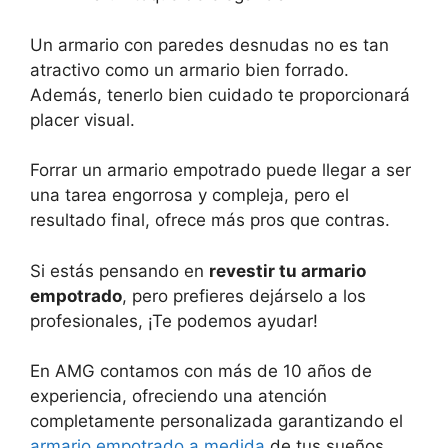
Un armario con paredes desnudas no es tan
atractivo como un armario bien forrado.
Además, tenerlo bien cuidado te proporcionará
placer visual.
Forrar un armario empotrado puede llegar a ser
una tarea engorrosa y compleja, pero el
resultado final, ofrece más pros que contras.
Si estás pensando en
revestir tu armario
empotrado
, pero prefieres dejárselo a los
profesionales, ¡Te podemos ayudar!
En AMG contamos con más de 10 años de
experiencia, ofreciendo una atención
completamente personalizada garantizando el
armario empotrado a medida
de tus sueños