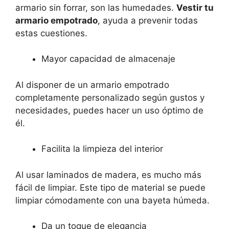
armario sin forrar, son las humedades.
Vestir tu
armario empotrado
, ayuda a prevenir todas
estas cuestiones.
Mayor capacidad de almacenaje
Al disponer de un armario empotrado
completamente personalizado según gustos y
necesidades, puedes hacer un uso óptimo de
él.
Facilita la limpieza del interior
Al usar laminados de madera, es mucho más
fácil de limpiar. Este tipo de material se puede
limpiar cómodamente con una bayeta húmeda.
Da un toque de elegancia