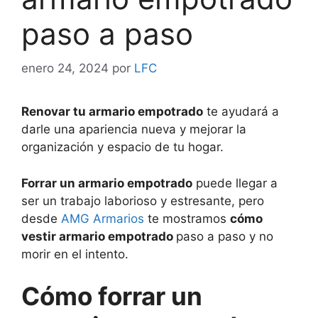
paso a paso
enero 24, 2024
por
LFC
Renovar tu armario empotrado
te ayudará a
darle una apariencia nueva y mejorar la
organización y espacio de tu hogar.
Forrar un armario empotrado
puede llegar a
ser un trabajo laborioso y estresante, pero
desde
AMG Armarios
te mostramos
cómo
vestir armario empotrado
paso a paso y no
morir en el intento.
Cómo forrar un