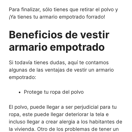
Para finalizar, sólo tienes que retirar el polvo y
¡Ya tienes tu armario empotrado forrado!
Beneficios de vestir
armario empotrado
Si todavía tienes dudas, aquí te contamos
algunas de las ventajas de vestir un armario
empotrado:
Protege tu ropa del polvo
El polvo, puede llegar a ser perjudicial para tu
ropa, este puede llegar deteriorar la tela e
incluso llegar a crear alergia a los habitantes de
la vivienda. Otro de los problemas de tener un