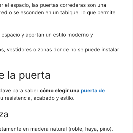
ar el espacio, las puertas correderas son una
ared o se esconden en un tabique, lo que permite
espacio y aportan un estilo moderno y
, vestidores o zonas donde no se puede instalar
de la puerta
 clave para saber
cómo elegir una
puerta de
u resistencia, acabado y estilo.
za
tamente en madera natural (roble, haya, pino).