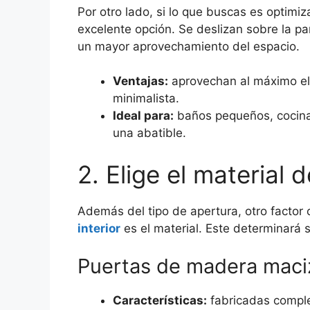
Por otro lado, si lo que buscas es optimiz
excelente opción. Se deslizan sobre la p
un mayor aprovechamiento del espacio.
Ventajas:
aprovechan al máximo el 
minimalista.
Ideal para:
baños pequeños, cocinas
una abatible.
2. Elige el material 
Además del tipo de apertura, otro factor
interior
es el material. Este determinará s
Puertas de madera maci
Características:
fabricadas comple