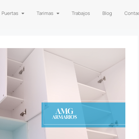
Puertas
Tarimas
Trabajos
Blog
Conta