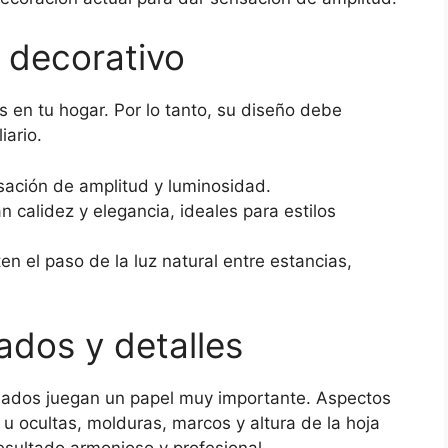
o decorativo
 en tu hogar. Por lo tanto, su diseño debe
iario.
ación de amplitud y luminosidad.
 calidez y elegancia, ideales para estilos
en el paso de la luz natural entre estancias,
bados y detalles
abados juegan un papel muy importante. Aspectos
s u ocultas, molduras, marcos y altura de la hoja