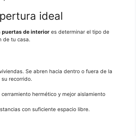
apertura ideal
 puertas de interior
es determinar el tipo de
n de tu casa.
viviendas. Se abren hacia dentro o fuera de la
 su recorrido.
, cerramiento hermético y mejor aislamiento
tancias con suficiente espacio libre.