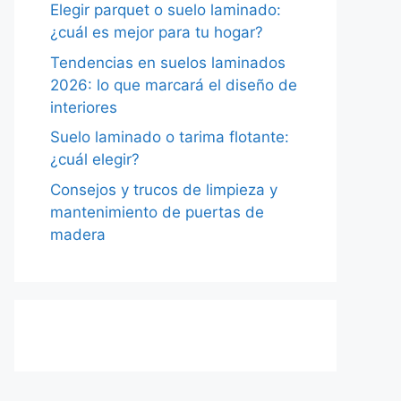
Elegir parquet o suelo laminado:
¿cuál es mejor para tu hogar?
Tendencias en suelos laminados
2026: lo que marcará el diseño de
interiores
Suelo laminado o tarima flotante:
¿cuál elegir?
Consejos y trucos de limpieza y
mantenimiento de puertas de
madera