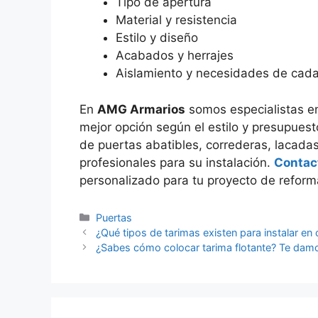
Tipo de apertura
Material y resistencia
Estilo y diseño
Acabados y herrajes
Aislamiento y necesidades de cada
En
AMG Armarios
somos especialistas en
mejor opción según el estilo y presupues
de puertas abatibles, correderas, lacada
profesionales para su instalación.
Contac
personalizado para tu proyecto de reform
Puertas
¿Qué tipos de tarimas existen para instalar en
¿Sabes cómo colocar tarima flotante? Te dam