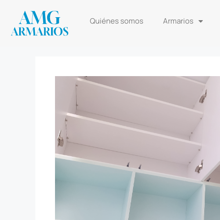
Quiénes somos
Armarios