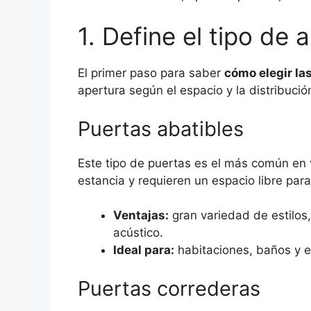
1. Define el tipo de 
El primer paso para saber
cómo elegir las
apertura según el espacio y la distribució
Puertas abatibles
Este tipo de puertas es el más común en 
estancia y requieren un espacio libre para
Ventajas:
gran variedad de estilos
acústico.
Ideal para:
habitaciones, baños y es
Puertas correderas