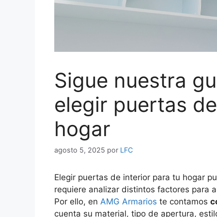
Sigue nuestra g
elegir puertas de
hogar
agosto 5, 2025
por
LFC
Elegir puertas de interior para tu hogar 
requiere analizar distintos factores para a
Por ello, en
AMG Armarios
te contamos
c
cuenta su material, tipo de apertura, est